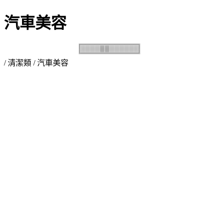
汽車美容
/
清潔類
/ 汽車美容