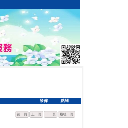
發佈
點閱
第一頁
上一頁
下一頁
最後一頁